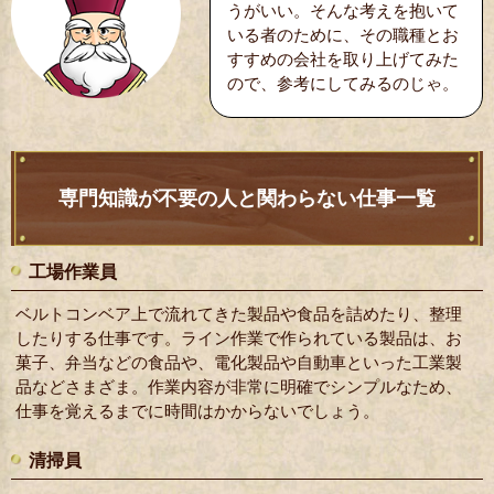
うがいい。そんな考えを抱いて
いる者のために、その職種とお
すすめの会社を取り上げてみた
ので、参考にしてみるのじゃ。
専門知識が不要の人と関わらない仕事一覧
工場作業員
ベルトコンベア上で流れてきた製品や食品を詰めたり、整理
したりする仕事です。ライン作業で作られている製品は、お
菓子、弁当などの食品や、電化製品や自動車といった工業製
品などさまざま。作業内容が非常に明確でシンプルなため、
仕事を覚えるまでに時間はかからないでしょう。
清掃員