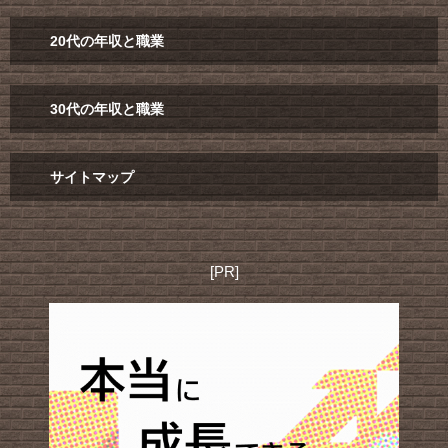
20代の年収と職業
30代の年収と職業
サイトマップ
[PR]