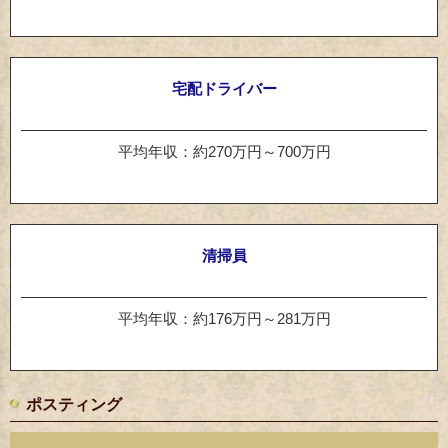
宅配ドライバー
平均年収：約270万円～700万円
清掃員
平均年収：約176万円～281万円
ポスティング