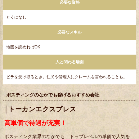
必要な資格
とくになし
必要なスキル
地図を読めればOK
人と関わる場面
ビラを受け取るとき。住民や管理人にクレームを言われることも。
ポスティングのなかでも稼げるおすすめ会社
│トーカンエクスプレス
高単価で待遇が充実！
ポスティング業界のなかでも、トップレベルの単価で人気を