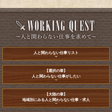
人と関わらない仕事リスト
【選択の章】
人と関わらない仕事がしたい
【大陸の章】
地域別にみる人と関わらない仕事・求人