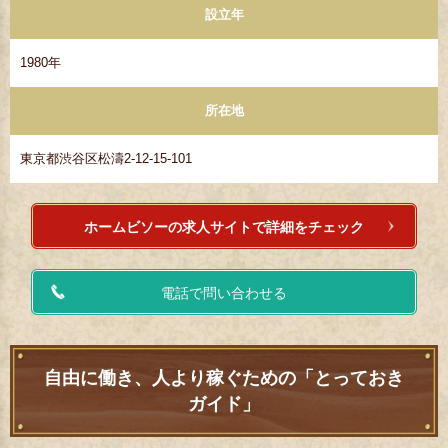
設立年
1980年
所在地
東京都渋谷区松濤2-12-15-101
ホームビソーの求人サイトで詳細をチェック
電話で問い合わせる
自由に働き、人より稼ぐための「とっておき
ガイド」