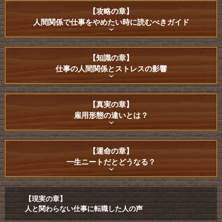
【攻略の章】
人間関係で仕事をやめたい時に読むべきガイド
【知識の章】
仕事の人間関係とストレスの影響
【真実の章】
雇用形態の違いとは？
【運命の章】
一生ニートだとどうなる？
【現実の章】
人と関わらない仕事に転職した人の声