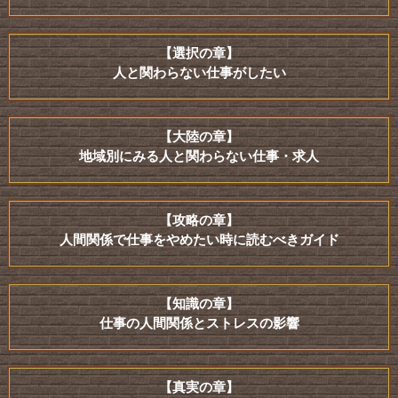
【選択の章】
人と関わらない仕事がしたい
【大陸の章】
地域別にみる人と関わらない仕事・求人
【攻略の章】
人間関係で仕事をやめたい時に読むべきガイド
【知識の章】
仕事の人間関係とストレスの影響
【真実の章】