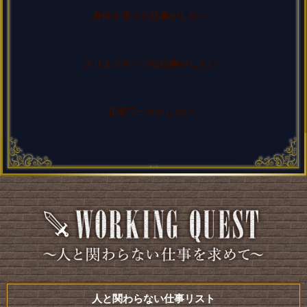
身体を使った
仕事がしたい
クリエイティブな
仕事がしたい
在宅ワークがしたい
人と関わらない仕事リスト