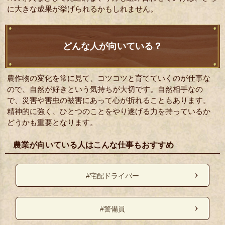
に大きな成果が挙げられるかもしれません。
どんな人が向いている？
農作物の変化を常に見て、コツコツと育てていくのが仕事な
ので、自然が好きという気持ちが大切です。自然相手なの
で、災害や害虫の被害にあって心が折れることもあります。
精神的に強く、ひとつのことをやり遂げる力を持っているか
どうかも重要となります。
農業が向いている人はこんな仕事もおすすめ
#宅配ドライバー
#警備員