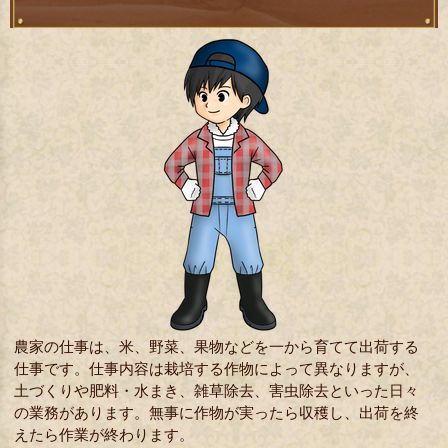
農家の仕事は、米、野菜、果物などを一から育てて出荷する
仕事です。仕事内容は栽培する作物によって異なりますが、
土づくりや肥料・水まき、雑草除去、害虫除去といった日々
の業務があります。無事に作物が実ったら収穫し、出荷を終
えたら作業が終わります。