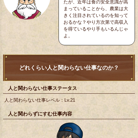
たが、近年は食の安全意識が高
まっていることから、農業は大
きく注目されているのを知って
おるかな？やり方次第で高収入
を得ているやり手もいるんじゃ
よ。
どれくらい人と関わらない仕事なのか？
人と関わらない仕事ステータス
人と関わらない仕事レベル：Lv.21
人と関わらずにすむ仕事内容