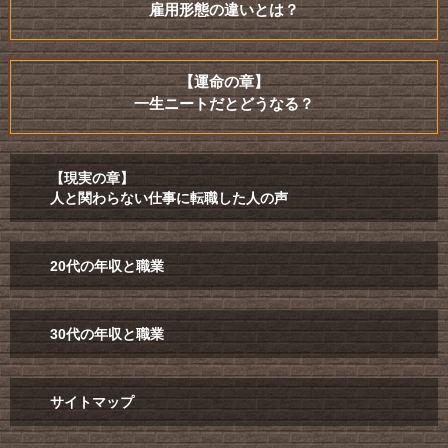
雇用形態の違いとは？
【運命の章】
一生ニートだとどうなる？
【現実の章】
人と関わらない仕事に転職した人の声
20代の年収と職業
30代の年収と職業
サイトマップ